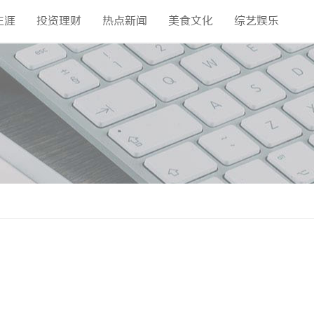
生涯
投资理财
热点新闻
美食文化
综艺娱乐