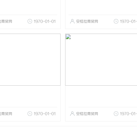
拉商贸网
1970-01-01
安格拉商贸网
1970-01
拉商贸网
1970-01-01
安格拉商贸网
1970-01