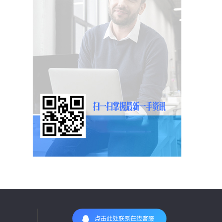
点击此处联系在线客服