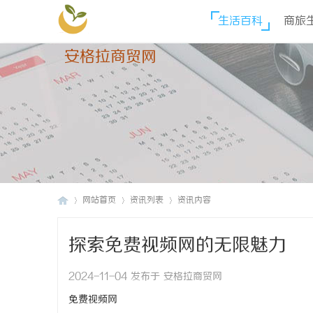
生活百科
商旅
安格拉商贸网
网站首页
资讯列表
资讯内容
探索免费视频网的无限魅力
安
›
›
›
2024-11-04 发布于 安格拉商贸网
免费视频网