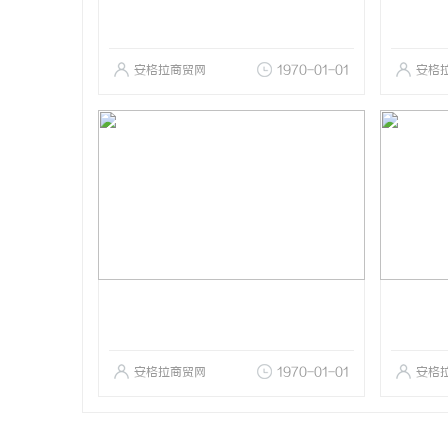
安格拉商贸网
1970-01-01
安格
安格拉商贸网
1970-01-01
安格