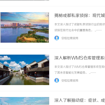
揭秘成都私家侦探：现代城
本文深入探讨了成都私家侦探行业的现状
侦探在现代社会中的重要角色。 ...……
安格拉商贸网
深入解析WMS仓库管理系
本文深入探讨了WMS仓库管理系统在现
了其未来智能化发展趋势。 ...……
安格拉商贸网
深入了解抽动症：症状、成