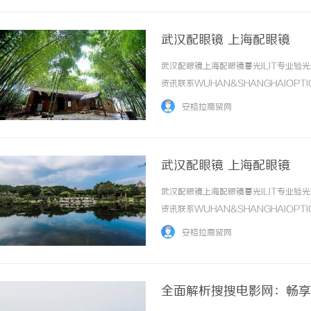
武汉配眼镜 上海配眼镜
武汉配眼镜上海配眼镜暮光ILIT专业
资讯联系WUHAN&SHANGHAIOPT
品牌，现于武汉与上海设有4家门店。以
安格拉商贸网
惠，兼顾高专业度与高性价比... ...……
武汉配眼镜 上海配眼镜
武汉配眼镜上海配眼镜暮光ILIT专业
资讯联系WUHAN&SHANGHAIOPT
品牌，现于武汉与上海设有4家门店。以
安格拉商贸网
惠，兼顾高专业度与高性价比... ...……
全面解析搜搜电影网：畅享