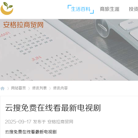
生活百科
商旅生涯
投
安格拉商贸网
网站首页
资讯列表
资讯内容
云搜免费在线看最新电视剧
安
›
›
›
2025-09-17 发布于 安格拉商贸网
云搜免费在线看最新电视剧