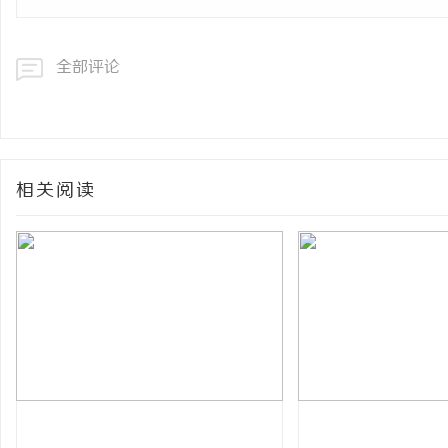
网
全部评论
相关阅读