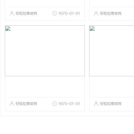
安格拉商贸网
1970-01-01
安格拉商贸网
安格拉商贸网
1970-01-01
安格拉商贸网