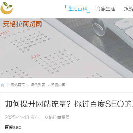
生活百科
商旅生涯
投
安格拉商贸网
网站首页
资讯列表
资讯内容
如何提升网站流量？探讨百度SEO的
安
›
›
›
2025-11-13 发布于 安格拉商贸网
百度seo