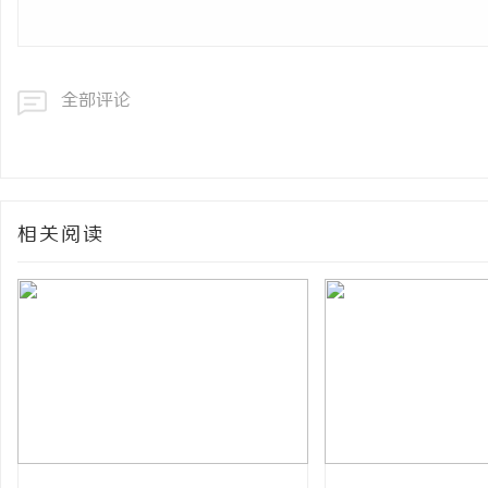
网
全部评论
相关阅读