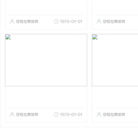
安格拉商贸网
1970-01-01
安格拉商贸网
安格拉商贸网
1970-01-01
安格拉商贸网