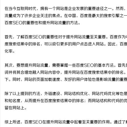
在当今互联网时代，拥有一个网站是企业发展的重要途径之一。然而
流量成为了许多企业关注的焦点。在中国，百度是最大的搜索引擎之一
百度SEO的重要性和提升网站流量的方法。
格
首先，了解百度SEO的重要性对于提升网站流量至关重要。百度作为
度搜索结果中的排名，可以吸引更多的用户点击进入网站。因此，百度
化率。
其次，要想提升网站流量，需要掌握一些百度SEO的基本方法。首先
词并将其合理地融入网站内容中，提升网站在百度搜索结果中的排名
下。同时，网站的页面加载速度、友好的用户体验也是影响流量的重
拉
除了以上提到的方法，外链建设、网站结构优化、网站代码优化等也
和知名度，从而提升在百度搜索结果中的排名；而网站结构和代码的
留在网站上。
综上所述，百度SEO在提升网站流量中起着至关重要的作用。通过了