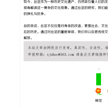
如今，丝足作为一种历史文化遗产，仍然吸引着人们的关
武汉配眼镜
视角解读这一复杂的文化现象。通过丝足的研究，我们能
的挣扎与抗争。
商
总的来说，丝足不仅仅是对身体的改造，更是社会、文化
忘的历史。通过对丝足的重新审视，我们可以反思传统文
解放。
贸
1
鲜花