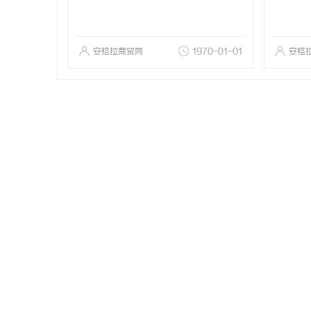
安格拉商贸网
1970-01-01
安格