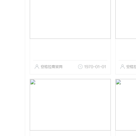
安格拉商贸网
1970-01-01
安格