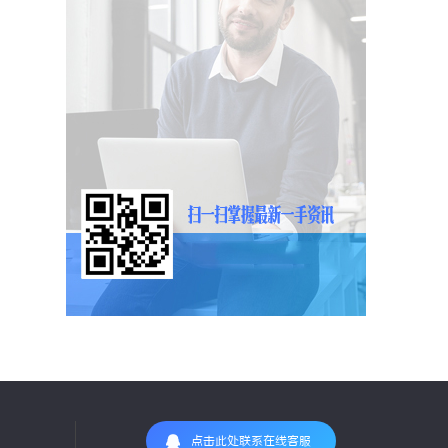
点击此处联系在线客服