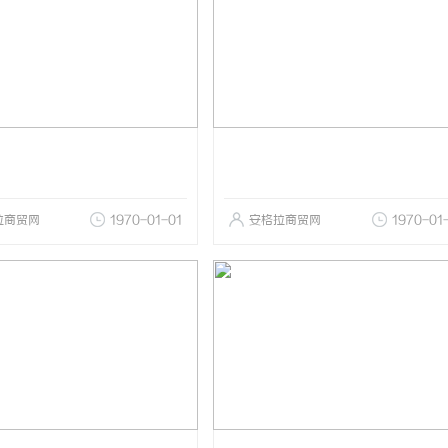
拉商贸网
1970-01-01
安格拉商贸网
1970-01