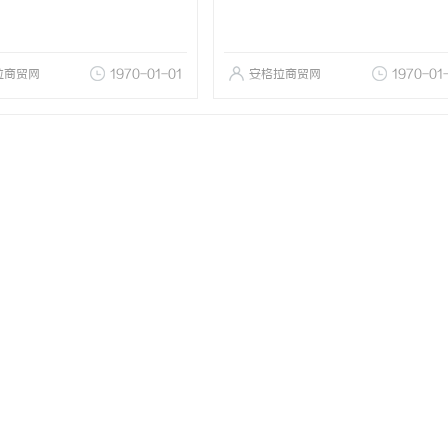
拉商贸网
1970-01-01
安格拉商贸网
1970-01