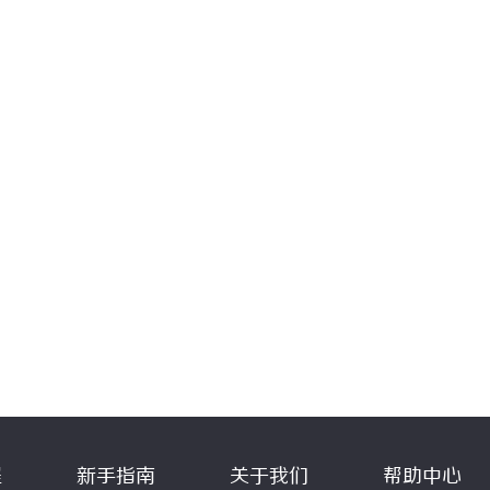
程
新手指南
关于我们
帮助中心