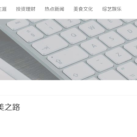
生涯
投资理财
热点新闻
美食文化
综艺娱乐
美之路