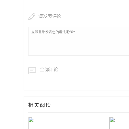
网
请发表评论
全部评论
相关阅读