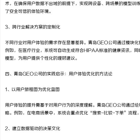
术，在确保用户数据不出域的前提下，实现跨设备、跨场景的模型训
了安全可信的体验环境。
3、跨行业解决方案的定制化
不同行业对用户体验的需求存在显著差异。青岛GEO公司通过模块化
例如，在医疗行业，系统可自动生成符合HIPAA标准的健康资讯，
模型，为用户提供个性化的理财建议。
四、青岛GEO公司的实践启示：用户体验优化的方法论
1、以用户旅程图为优化蓝图
用户体验的提升需基于对用户行为的深度理解。青岛GEO公司通过绘
略。例如，在电商场景中，系统会重点优化“搜索-比较-下单”流程
2、建立数据驱动的决策文化