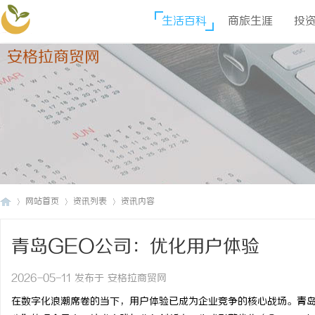
生活百科
商旅生涯
投
安格拉商贸网
网站首页
资讯列表
资讯内容
青岛GEO公司：优化用户体验
安
›
›
›
2026-05-11 发布于 安格拉商贸网
在数字化浪潮席卷的当下，用户体验已成为企业竞争的核心战场。青岛