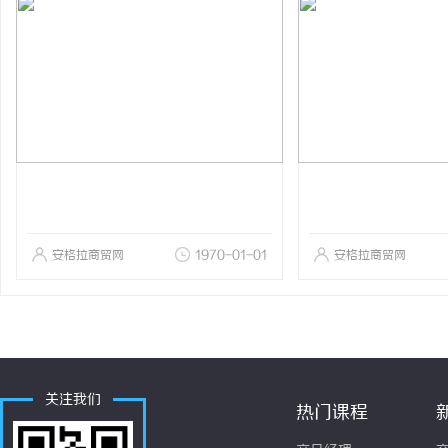
安格拉商贸网
1970-01-01
安格拉商贸网
关注我们
热门课程