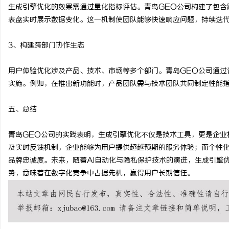
生成引擎优化的效果需通过量化指标评估。青岛GEO公司构建了包含
表盘实时展示数据变化。这一机制使团队能够快速响应问题，持续迭
3、构建跨部门协作生态
用户体验优化涉及产品、技术、市场等多个部门。青岛GEO公司通过
实施。例如，在推出新功能时，产品团队需与技术团队共同制定性能
五、总结
青岛GEO公司的实践表明，生成引擎优化不仅是技术工具，更是企业
及实时反馈机制，企业能够为用户提供超越预期的服务体验；而个性
品牌忠诚度。未来，随着AI自动化与隐私保护技术的演进，生成引擎
势，意味着在数字化竞争中占据先机，赢得用户长期信任。