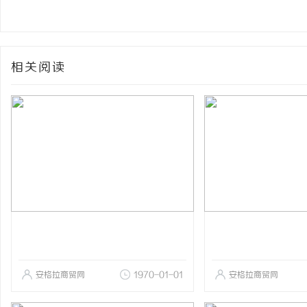
相关阅读
安格拉商贸网
1970-01-01
安格拉商贸网