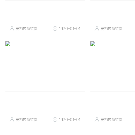
安格拉商贸网
1970-01-01
安格拉商贸网
安格拉商贸网
1970-01-01
安格拉商贸网