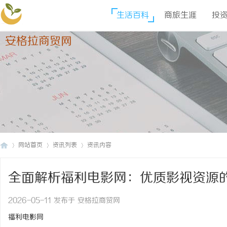
生活百科
商旅生涯
投
安格拉商贸网
网站首页
资讯列表
资讯内容
全面解析福利电影网：优质影视资源
安
›
›
›
2026-05-11 发布于 安格拉商贸网
福利电影网