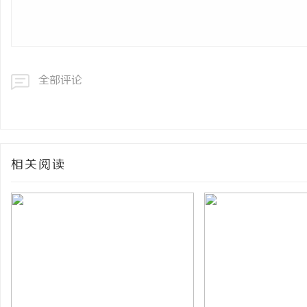
网
全部评论
相关阅读