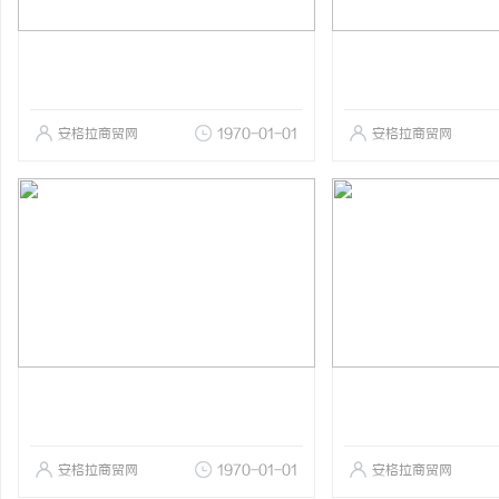
安格拉商贸网
1970-01-01
安格拉商贸网
安格拉商贸网
1970-01-01
安格拉商贸网