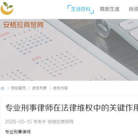
生活百科
商旅生涯
投
安格拉商贸网
网站首页
资讯列表
资讯内容
专业刑事律师在法律维权中的关键作
安
›
›
›
2026-05-15 发布于 安格拉商贸网
专业刑事律师