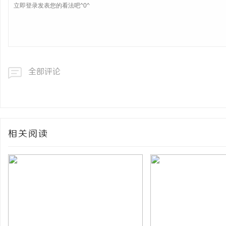
网
全部评论
相关阅读