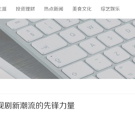
生涯
投资理财
热点新闻
美食文化
综艺娱乐
视剧新潮流的先锋力量