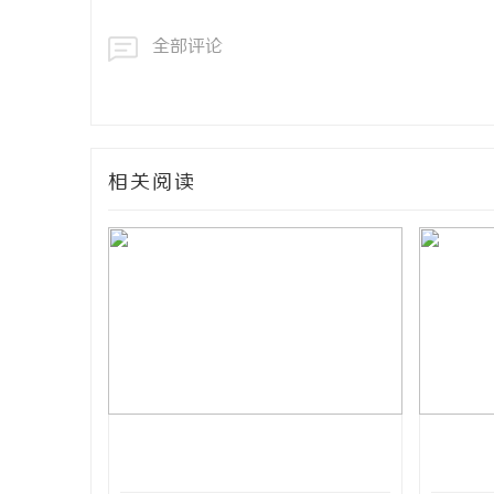
网
全部评论
相关阅读