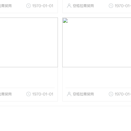
拉商贸网
1970-01-01
安格拉商贸网
1970-01
拉商贸网
1970-01-01
安格拉商贸网
1970-01