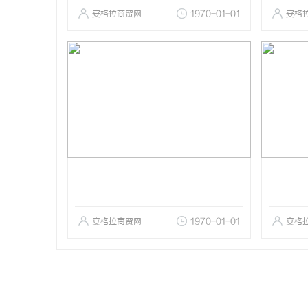
安格拉商贸网
1970-01-01
安格
安格拉商贸网
1970-01-01
安格