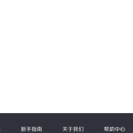
程
新手指南
关于我们
帮助中心