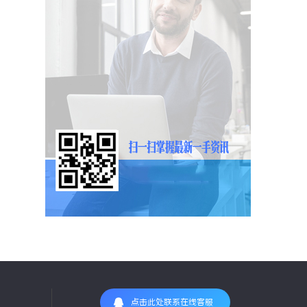
点击此处联系在线客服