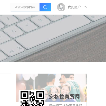
我的账户
安格拉商贸网
扫一扫二维码关注我们