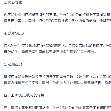
3. 内容优化
网
内容是吸引用户和搜索引擎的王道。GEO优化公司将根据关键词策略
满足用户需求。同时，通过SEO写作技巧，优化内容的结构，使其更
4. 技术SEO
技术SEO涉及到网站建设和功能的优化，包括提高网站加载速度、网
进行优化，确保搜索引擎能够更容易地索引网站的每一部分。
5. 链接建设
链接建设是提升网站权威和信任度的重要手段。GEO优化公司会协助
博客合作等方式来实现。同时，他们也会优化网站内部链接结构，确
四、上海GEO优化的优势
在上海这个竞争激烈的市场中，GEO优化公司为企业带来了显著的优