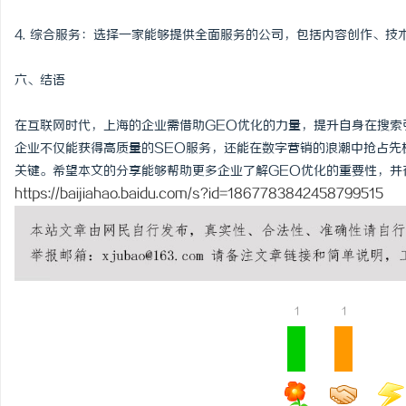
4. 综合服务：选择一家能够提供全面服务的公司，包括内容创作、
六、结语
在互联网时代，上海的企业需借助GEO优化的力量，提升自身在搜索
企业不仅能获得高质量的SEO服务，还能在数字营销的浪潮中抢占先
关键。希望本文的分享能够帮助更多企业了解GEO优化的重要性，并
https://baijiahao.baidu.com/s?id=1867783842458799515
1
1