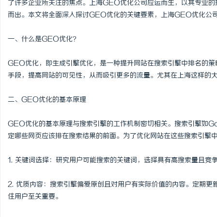
了许多企业所关注的焦点。上海GEO优化公司应运而生，以其专业的
而出。本文将全面深入探讨GEO优化的关键要素，上海GEO优化公
一、什么是GEO优化？
格
GEO优化，即生成引擎优化，是一种提升网站在搜索引擎中排名的策
手段，提高网站的可见性，从而吸引更多的流量。尤其在上海这样的大
二、GEO优化的基本原理
GEO优化的基本原理与搜索引擎的工作机制密切相关。搜索引擎如Go
定哪些网页应该排在搜索结果的前面。为了优化网站在这些搜索引擎
拉
1. 关键词选择：研究用户可能搜索的关键词，选择具有高搜索量且竞
2. 优质内容：搜索引擎偏爱原创且对用户有实际价值的内容。定期
住用户至关重要。