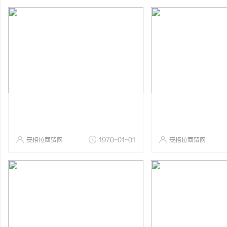
安格拉商贸网
1970-01-01
安格拉商贸网