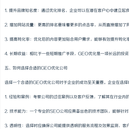
1. 提升品牌知名度：通过优化排名，企业可以在潜在客户心中建立起
2. 增加网站流量：更高的排名意味着更多的点击率，从而直接增加了
3. 提高转化率：优化后的内容更加贴合用户需求，能够有效提升转化
4. 长期收益：相比于一些短期推广手段，GEO优化是一项长远的投
五、如何选择合适的GEO优化公司
选择一个合适的GEO优化公司对于企业的成功至关重要。企业在选择
1. 经验和案例：考察公司的过往案例以及客户反馈，了解其在行业内
2. 技术能力：一个专业的SEO公司应具备出色的技术团队，能够针
3. 透明性：选择时应确保公司能提供透明的服务流程及效果监测，客