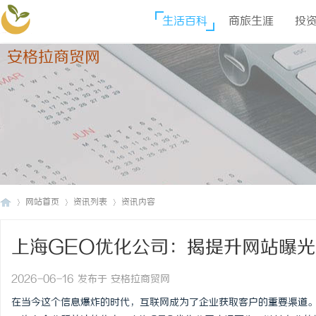
生活百科
商旅生涯
投
安格拉商贸网
网站首页
资讯列表
资讯内容
上海GEO优化公司：揭提升网站曝
安
›
›
›
2026-06-16 发布于 安格拉商贸网
在当今这个信息爆炸的时代，互联网成为了企业获取客户的重要渠道