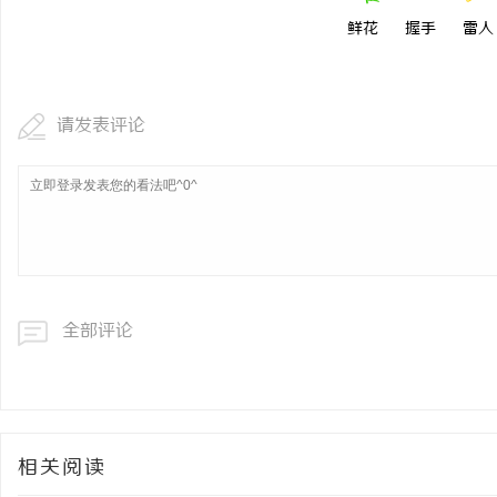
鲜花
握手
雷人
请发表评论
全部评论
相关阅读