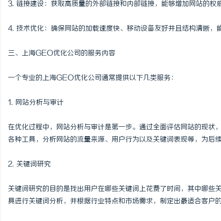
3. 链接建设：获取高质量的外部链接和内部链接，能够增加网站的权
深入解析The Row品
4. 技术优化：确保网站的加载速度快、移动设备友好并且结构清晰
设计哲学
商
三、上海GEO优化公司的服务内容
一个专业的上海GEO优化公司通常提供以下几类服务：
1. 网站分析与审计
在优化过程中，网站分析与审计是第一步。通过全面评估网站的现状，
贸
各种工具，分析网站的流量来源、用户行为以及关键词表现等，为后
2. 关键词研究
关键词研究的目的是找出用户在哪些关键词上花费了时间，其中哪些关
具进行关键词分析，并根据行业特点和市场需求，制定出最适合客户