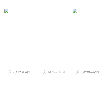
安格拉商贸网
1970-01-01
安格拉商贸网