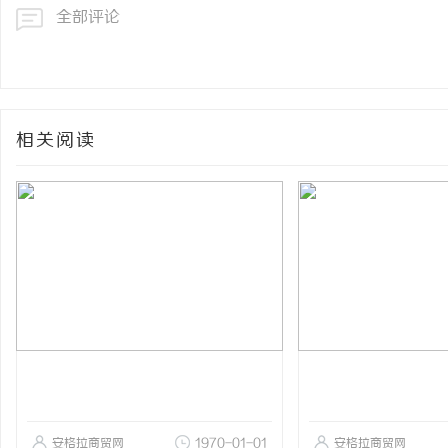
全部评论
网
相关阅读
安格拉商贸网
1970-01-01
安格拉商贸网