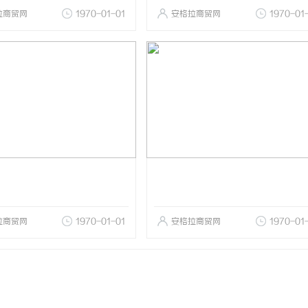
拉商贸网
1970-01-01
安格拉商贸网
1970-01
拉商贸网
1970-01-01
安格拉商贸网
1970-01