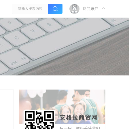
我的账户
安格拉商贸网
扫一扫二维码关注我们