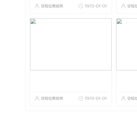
安格拉商贸网
1970-01-01
安格
安格拉商贸网
1970-01-01
安格