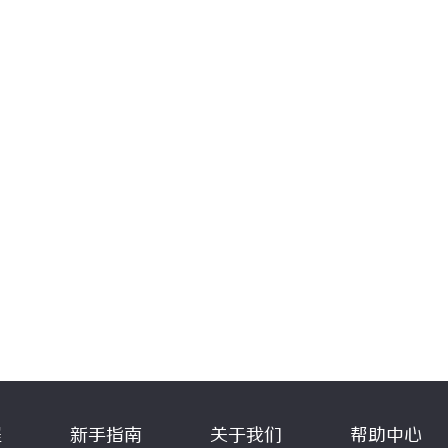
程
新手指南
关于我们
帮助中心