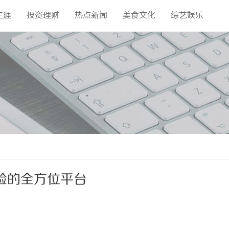
生涯
投资理财
热点新闻
美食文化
综艺娱乐
验的全方位平台