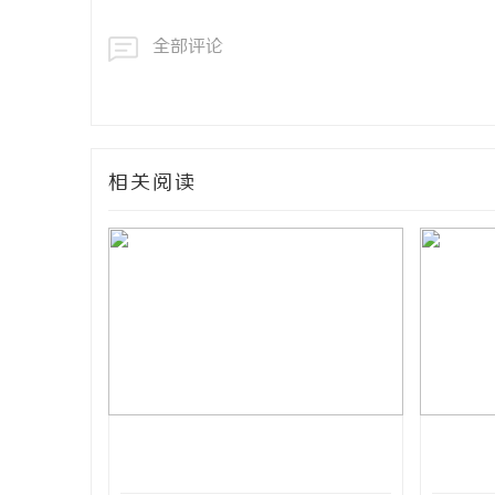
网
全部评论
相关阅读