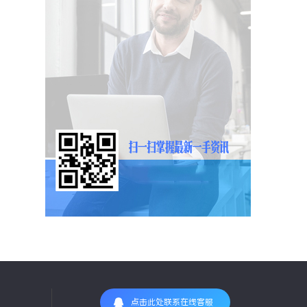
点击此处联系在线客服