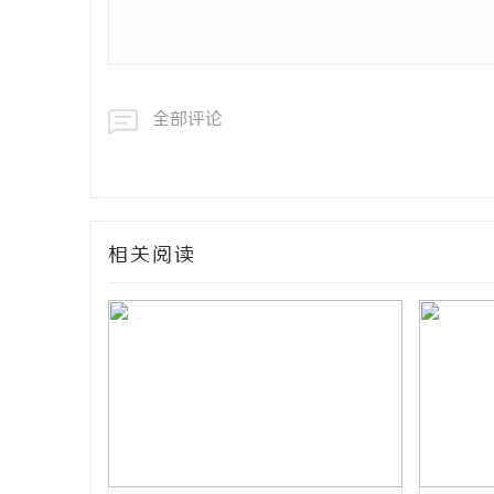
网
全部评论
相关阅读