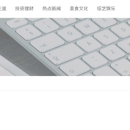
生涯
投资理财
热点新闻
美食文化
综艺娱乐