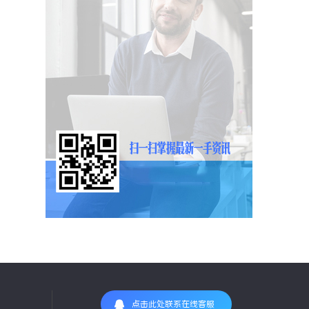
点击此处联系在线客服