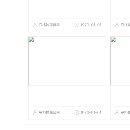
安格拉商贸网
1970-01-01
安格
安格拉商贸网
1970-01-01
安格