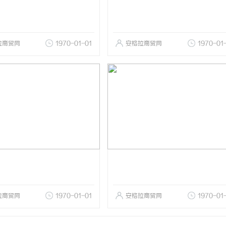
拉商贸网
1970-01-01
安格拉商贸网
1970-01
拉商贸网
1970-01-01
安格拉商贸网
1970-01