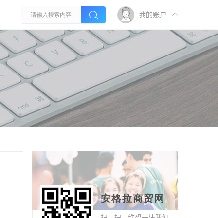
我的账户
安格拉商贸网
扫一扫二维码关注我们