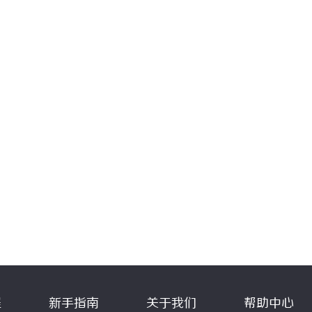
程
新手指南
关于我们
帮助中心