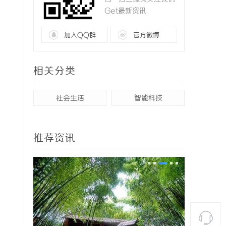
Get最新资讯
加入QQ群
官方微博
相关分类
社会生活
智能科技
推荐资讯