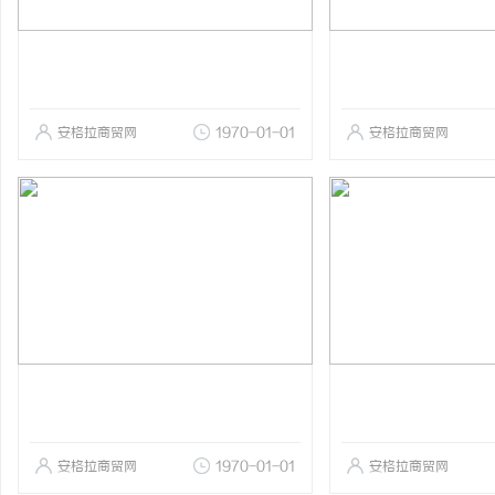
安格拉商贸网
1970-01-01
安格拉商贸网
安格拉商贸网
1970-01-01
安格拉商贸网