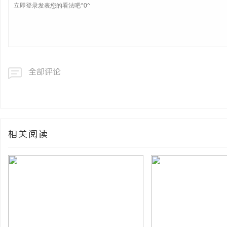
网
全部评论
相关阅读