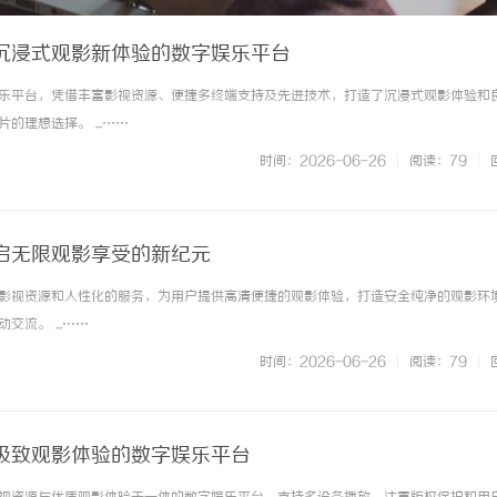
沉浸式观影新体验的数字娱乐平台
乐平台，凭借丰富影视资源、便捷多终端支持及先进技术，打造了沉浸式观影体验和
的理想选择。 ...……
时间：2026-06-26
|
阅读：79
|
启无限观影享受的新纪元
影视资源和人性化的服务，为用户提供高清便捷的观影体验，打造安全纯净的观影环
流。 ...……
时间：2026-06-26
|
阅读：79
|
极致观影体验的数字娱乐平台